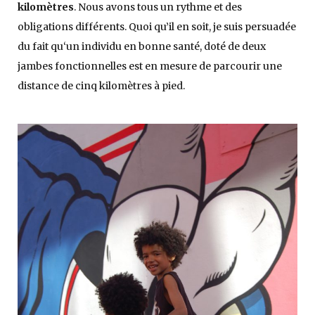
kilomètres
. Nous avons tous un rythme et des
obligations différents. Quoi qu’il en soit, je suis persuadée
du fait qu‘un individu en bonne santé, doté de deux
jambes fonctionnelles est en mesure de parcourir une
distance de cinq kilomètres à pied.