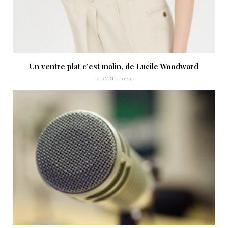
Un ventre plat c’est malin, de Lucile Woodward
7 AVRIL 2023