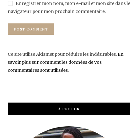
Enregistrer mon nom, mon e-mail et mon site dans le
navigateur pour mon prochain commentaire.
Ce site utilise Akismet pour réduire les indésirables.
En
savoir plus sur comment les données de vos
commentaires sont utilisées
.
À PROPOS