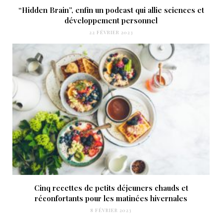
“Hidden Brain”, enfin un podcast qui allie sciences et
développement personnel
22 FÉVRIER 2023
Cinq recettes de petits déjeuners chauds et
réconfortants pour les matinées hivernales
8 FÉVRIER 2023