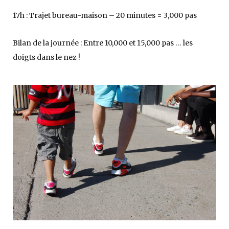
17h : Trajet bureau-maison – 20 minutes = 3,000 pas
Bilan de la journée : Entre 10,000 et 15,000 pas … les
doigts dans le nez !