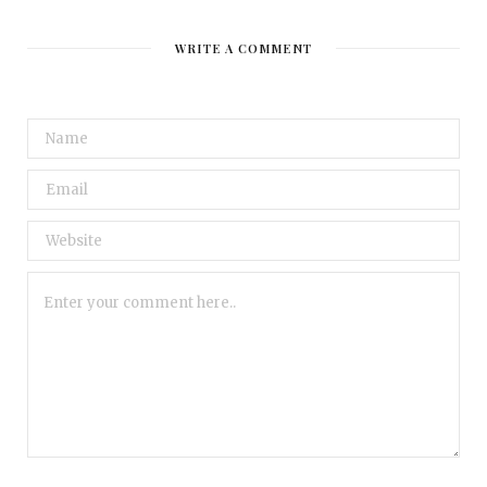
WRITE A COMMENT