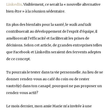
LinkedIn
. Visiblement, ce serait la « nouvelle alternative
bien être » à la réunion sédentaire.
En plus des bienfaits pour la santé, le
walk and talk
contribuerait au développement de l’esprit d’équipe, il
améliorerait l’efficacité et faciliterait les prises de
décisions. Selon cet article, de grandes entreprises telles
que Facebook et LinkedIn seraient des fervents adeptes
de ce concept.
Tu pourrais le tester dans ta vie personnelle. Au lieu de se
donner rendez-vous au café du coin ou de rester
vautré(e) dans ton canapé, pourquoi ne pas proposer un
rendez-vous actif?
Le mois dernier, mon amie Marie m’a invitée à une