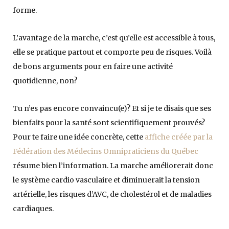
forme.
L’avantage de la marche, c’est qu’elle est accessible à tous,
elle se pratique partout et comporte peu de risques. Voilà
de bons arguments pour en faire une activité
quotidienne, non?
Tu n’es pas encore convaincu(e)? Et si je te disais que ses
bienfaits pour la santé sont scientifiquement prouvés?
Pour te faire une idée concrète, cette
affiche créée par la
Fédération des Médecins Omnipraticiens du Québec
résume bien l’information. La marche améliorerait donc
le système cardio vasculaire et diminuerait la tension
artérielle, les risques d’AVC, de cholestérol et de maladies
cardiaques.