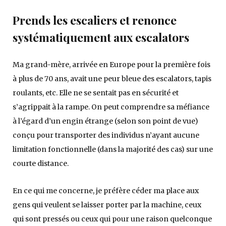
Prends les escaliers et renonce
systématiquement aux escalators
Ma grand-mère, arrivée en Europe pour la première fois
à plus de 70 ans, avait une peur bleue des escalators, tapis
roulants, etc. Elle ne se sentait pas en sécurité et
s’agrippait à la rampe. On peut comprendre sa méfiance
à l’égard d’un engin étrange (selon son point de vue)
conçu pour transporter des individus n’ayant aucune
limitation fonctionnelle (dans la majorité des cas) sur une
courte distance.
En ce qui me concerne, je préfère céder ma place aux
gens qui veulent se laisser porter par la machine, ceux
qui sont pressés ou ceux qui pour une raison quelconque