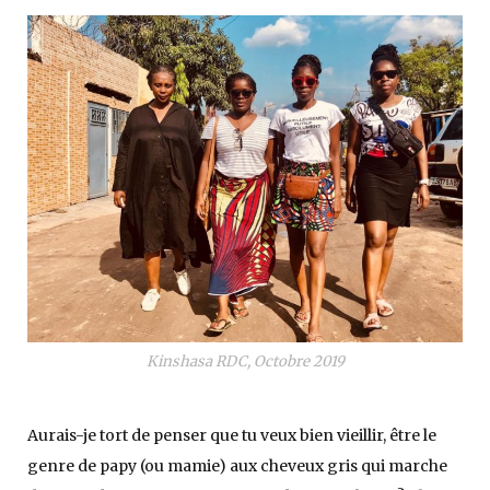
Kinshasa RDC, Octobre 2019
Aurais-je tort de penser que tu veux bien vieillir, être le
genre de papy (ou mamie) aux cheveux gris qui marche