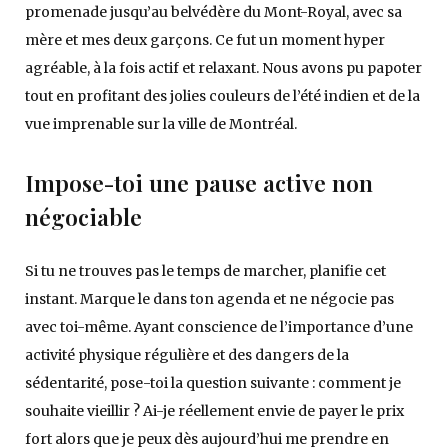
promenade jusqu’au belvédère du Mont-Royal, avec sa
mère et mes deux garçons. Ce fut un moment hyper
agréable, à la fois actif et relaxant. Nous avons pu papoter
tout en profitant des jolies couleurs de l’été indien et de la
vue imprenable sur la ville de Montréal.
Impose-toi une pause active non
négociable
Si tu ne trouves pas le temps de marcher, planifie cet
instant. Marque le dans ton agenda et ne négocie pas
avec toi-même. Ayant conscience de l’importance d’une
activité physique régulière et des dangers de la
sédentarité, pose-toi la question suivante : comment je
souhaite vieillir ? Ai-je réellement envie de payer le prix
fort alors que je peux dès aujourd’hui me prendre en