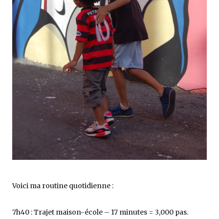
Voici ma routine quotidienne :
7h40 : Trajet maison-école – 17 minutes = 3,000 pas.