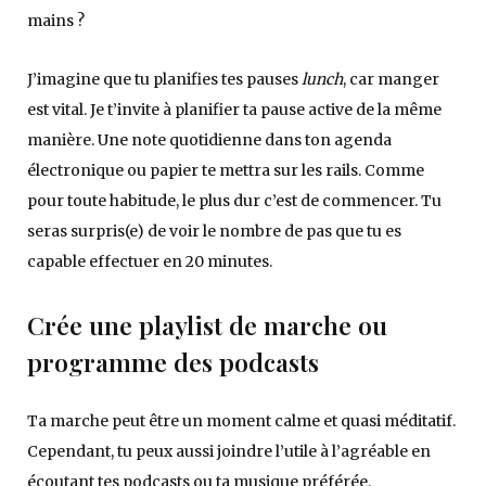
mains ?
J’imagine que tu planifies tes pauses
lunch
, car manger
est vital. Je t’invite à planifier ta pause active de la même
manière. Une note quotidienne dans ton agenda
électronique ou papier te mettra sur les rails. Comme
pour toute habitude, le plus dur c’est de commencer. Tu
seras surpris(e) de voir le nombre de pas que tu es
capable effectuer en 20 minutes.
Crée une playlist de marche ou
programme des podcasts
Ta marche peut être un moment calme et quasi méditatif.
Cependant, tu peux aussi joindre l’utile à l’agréable en
écoutant tes podcasts ou ta musique préférée.