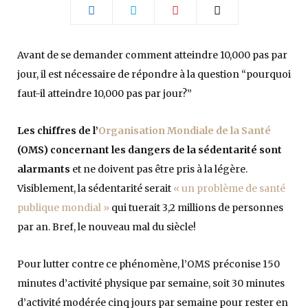
Avant de se demander comment atteindre 10,000 pas par
jour, il est nécessaire de répondre à la question “pourquoi
faut-il atteindre 10,000 pas par jour?”
Les chiffres de l’
Organisation Mondiale de la Santé
(OMS) concernant les dangers de la sédentarité sont
alarmants
et ne doivent pas être pris à la légère.
Visiblement, la sédentarité serait
« un problème de santé
publique mondial »
qui tuerait 3,2 millions de personnes
par an. Bref, le nouveau mal du siècle!
Pour lutter contre ce phénomène, l’OMS préconise 150
minutes d’activité physique par semaine, soit 30 minutes
d’activité modérée cinq jours par semaine pour rester en