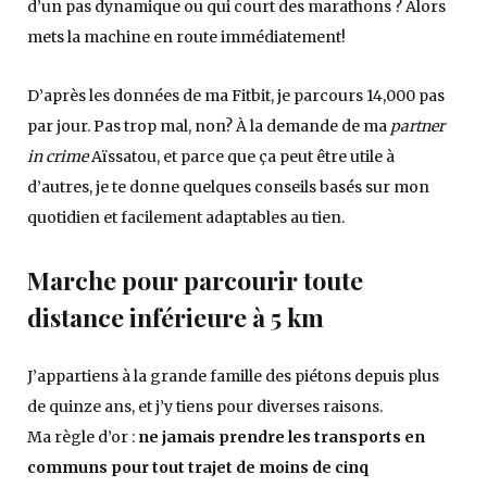
d’un pas dynamique ou qui court des marathons ? Alors
mets la machine en route immédiatement!
D’après les données de ma Fitbit, je parcours 14,000 pas
par jour. Pas trop mal, non? À la demande de ma
partner
in crime
Aïssatou, et parce que ça peut être utile à
d’autres, je te donne quelques conseils basés sur mon
quotidien et facilement adaptables au tien.
Marche pour parcourir toute
distance inférieure à 5 km
J’appartiens à la grande famille des piétons depuis plus
de quinze ans, et j’y tiens pour diverses raisons.
Ma règle d’or :
ne jamais prendre les transports en
communs pour tout trajet de moins de cinq