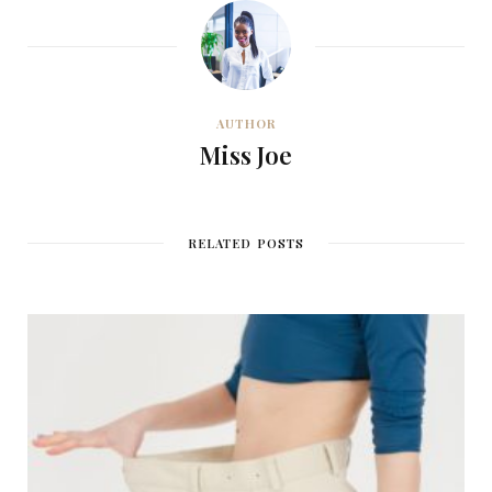
AUTHOR
Miss Joe
RELATED POSTS