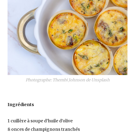
Photographe: Thembi Johnson de Unsplash
Ingrédients
1 cuillère à soupe d’huile d’olive
8 onces de champignons tranchés