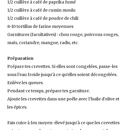
1/2 cuillère à café de paprika fumé
1/2 cuillère à café de cumin moulu
1/2 cuillère à café de poudre de chili
8-10 tortillas de farine moyennes
Garnitures (facultatives) : chou rouge, poivrons rouges,
maïs, coriandre, mangue, radis, etc.
Préparation
Prépare tes crevettes. Si elles sont congelées, passe-les
sous l’eau froide jusqu’à ce qu’elles soient décongelées.
Enlève les queues.
Pendant ce temps, prépare tes garniture.
Ajoute les crevettes dans une poêle avec l’huile d’olive et
les épices.
Fais cuire à feu moyen-élevé jusqu’à ce que les crevettes