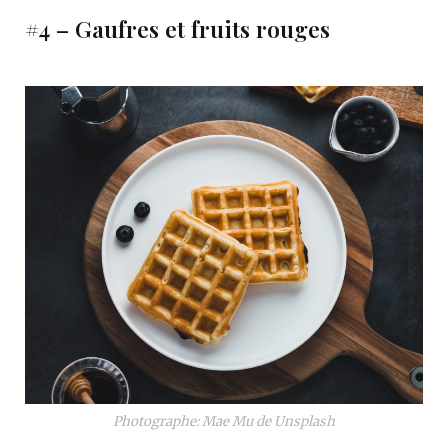
#4 – Gaufres et fruits rouges
Photographe: Mae Mu de Unsplash