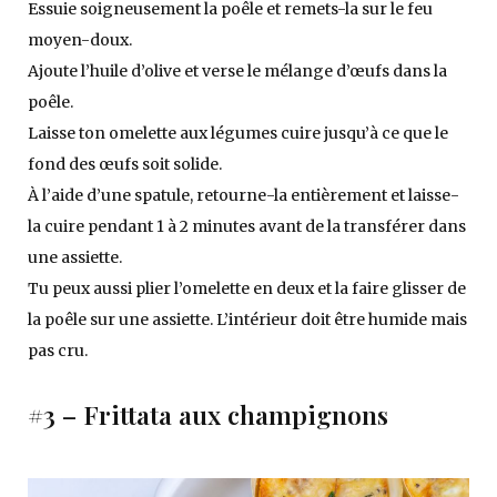
Essuie soigneusement la poêle et remets-la sur le feu
moyen-doux.
Ajoute l’huile d’olive et verse le mélange d’œufs dans la
poêle.
Laisse ton omelette aux légumes cuire jusqu’à ce que le
fond des œufs soit solide.
À l’aide d’une spatule, retourne-la entièrement et laisse-
la cuire pendant 1 à 2 minutes avant de la transférer dans
une assiette.
Tu peux aussi plier l’omelette en deux et la faire glisser de
la poêle sur une assiette. L’intérieur doit être humide mais
pas cru.
#3 – Frittata aux champignons