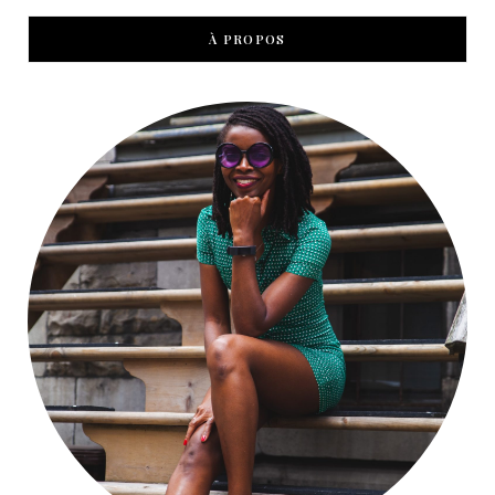
À PROPOS