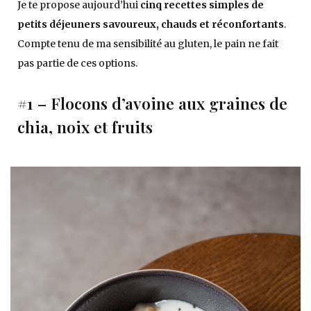
Je te propose aujourd’hui
cinq recettes simples de
petits déjeuners savoureux, chauds et réconfortants
.
Compte tenu de ma sensibilité au gluten, le pain ne fait
pas partie de ces options.
#1 – Flocons d’avoine aux graines de
chia, noix et fruits