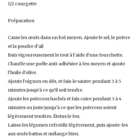
1/2 courgette
Préparation
Casse les œufs dans un bol moyen. Ajoute le sel, le poivre
et la poudre d’ail
Bats vigoureusement le tout à l’aide d’une fourchette.
Chauffe une poêle anti-adhésive à feu moyen et ajoute
l’huile d’olive.
Ajoute l’oignon en dés, et fais-le sauter pendant 3 à 5
minutes jusqu’à ce qu’il soit tendre.
Ajoute les poivrons hachés et fais cuire pendant 3 à 4
minutes ou juste jusqu’à ce que les poivrons soient
légèrement tendres. Éteins le feu.
Laisse les légumes refroidir légèrement, puis ajoute-les
aux œufs battus et mélange bien.