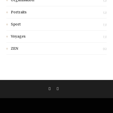
Organisation
(2)
Portraits
(2)
Sport
(3)
Voyages
(3)
ZEN
(6)