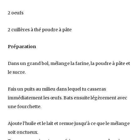
2 oeufs
2 cuillères à thé poudre à pâte
Préparation
Dans un grand bol, mélange la farine, la poudre à pâte et
le sucre.
Fais un puits au milieu dans lequel tu casseras
immédiatement les œufs. Bats ensuite légèrement avec
une fourchette.
Ajoute l’huile et le lait et remue jusqu’à ce que le mélange
soit onctueux.