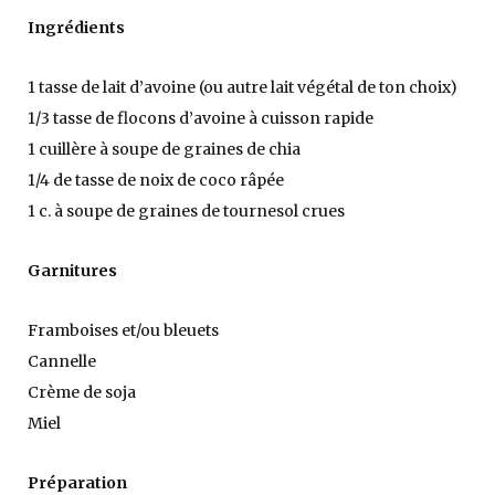
Ingrédients
1 tasse de lait d’avoine (ou autre lait végétal de ton choix)
1/3 tasse de flocons d’avoine à cuisson rapide
1 cuillère à soupe de graines de chia
1/4 de tasse de noix de coco râpée
1 c. à soupe de graines de tournesol crues
Garnitures
Framboises et/ou bleuets
Cannelle
Crème de soja
Miel
Préparation