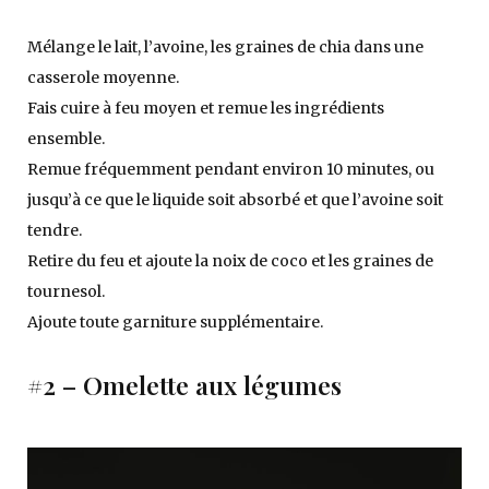
Mélange le lait, l’avoine, les graines de chia dans une
casserole moyenne.
Fais cuire à feu moyen et remue les ingrédients
ensemble.
Remue fréquemment pendant environ 10 minutes, ou
jusqu’à ce que le liquide soit absorbé et que l’avoine soit
tendre.
Retire du feu et ajoute la noix de coco et les graines de
tournesol.
Ajoute toute garniture supplémentaire.
#2 – Omelette aux légumes