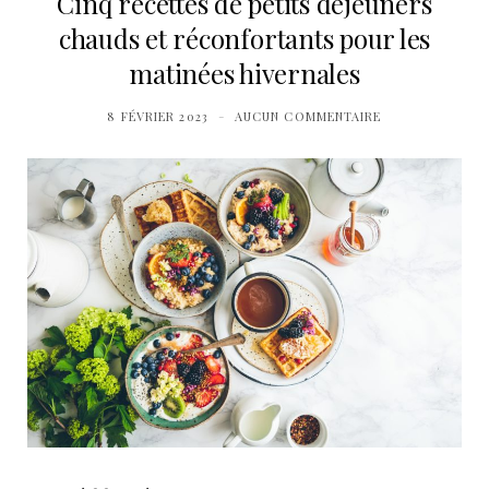
Cinq recettes de petits déjeuners
chauds et réconfortants pour les
matinées hivernales
8 FÉVRIER 2023
AUCUN COMMENTAIRE