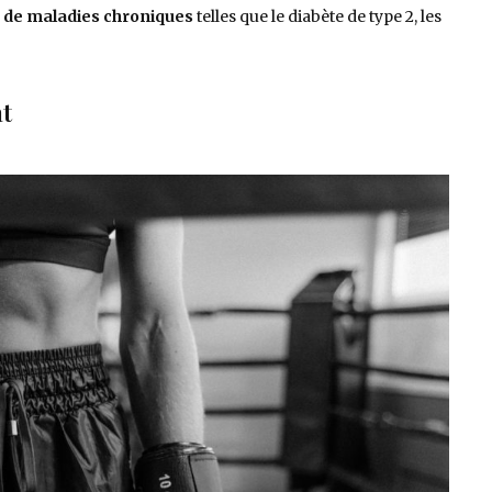
e de maladies chroniques
telles que le diabète de type 2, les
t