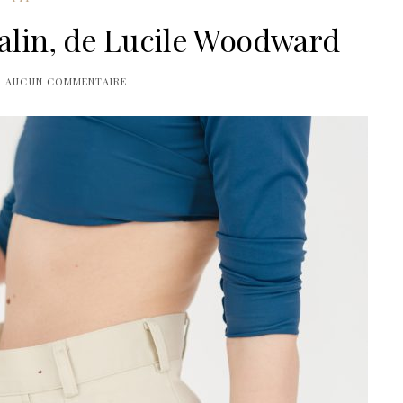
malin, de Lucile Woodward
AUCUN COMMENTAIRE