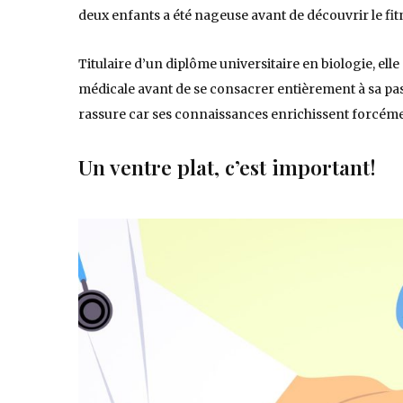
deux enfants a été nageuse avant de découvrir le fit
Titulaire d’un diplôme universitaire en biologie, elle
médicale avant de se consacrer entièrement à sa pas
rassure car ses connaissances enrichissent forcément
Un ventre plat, c’est important!