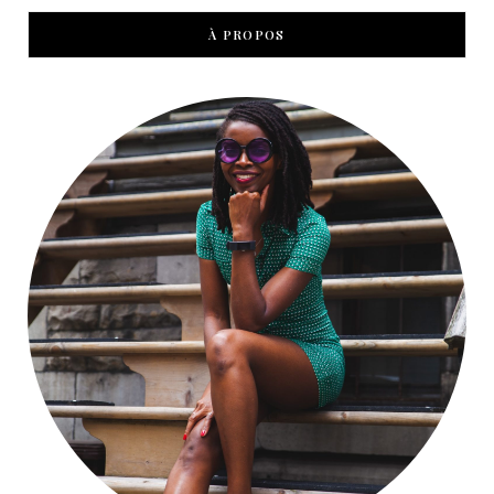
À PROPOS