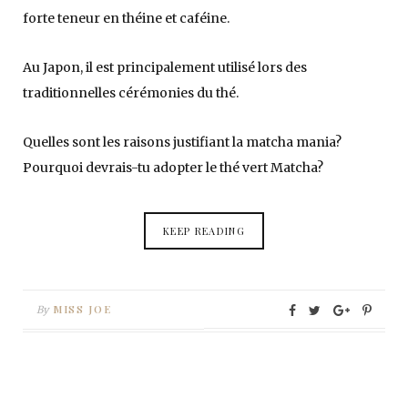
forte teneur en théine et caféine.
Au Japon, il est principalement utilisé lors des
traditionnelles cérémonies du thé.
Quelles sont les raisons justifiant la matcha mania?
Pourquoi devrais-tu adopter le thé vert Matcha?
KEEP READING
MISS JOE
By