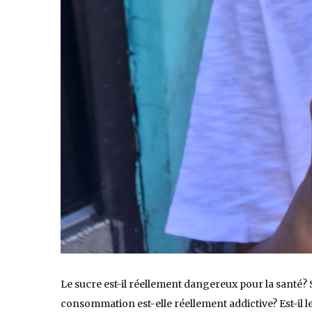
Le sucre est-il réellement dangereux pour la santé? 
consommation est-elle réellement addictive? Est-il le