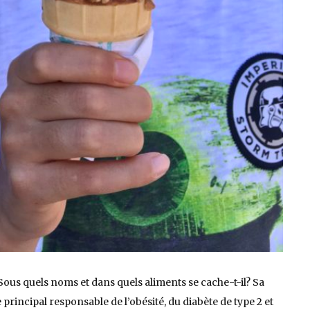
Sous quels noms et dans quels aliments se cache-t-il? Sa
 principal responsable de l’obésité, du diabète de type 2 et