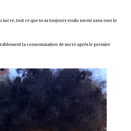
 sucre, tout ce que tu as toujours voulu savoir sans oser le
idérablement ta consommation de sucre après le premier