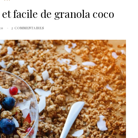
 et facile de granola coco
20
2 COMMENTAIRES