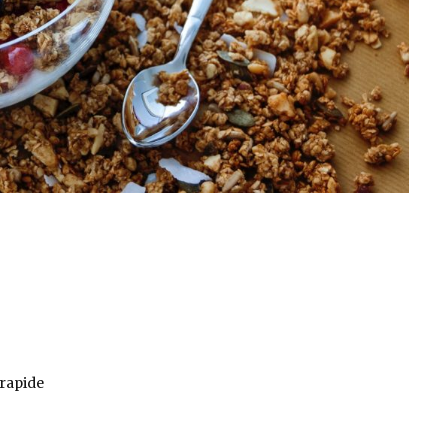
 rapide