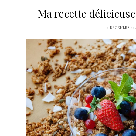
Ma recette délicieuse
1 DÉCEMBRE 20