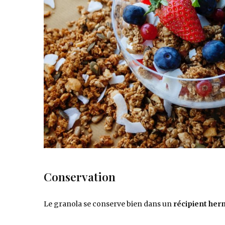
Conservation
Le granola se conserve bien dans un
récipient her