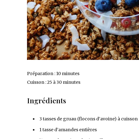
Préparation : 10 minutes
Cuisson : 25 à 30 minutes
Ingrédients
3 tasses de gruau (flocons d’avoine) à cuisson
1 tasse d’amandes entières