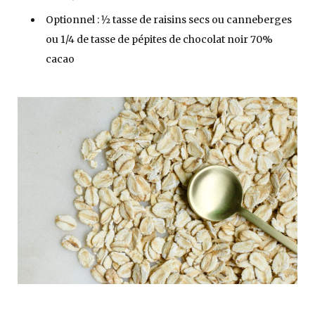
Optionnel : 1⁄2 tasse de raisins secs ou canneberges
ou 1/4 de tasse de pépites de chocolat noir 70%
cacao