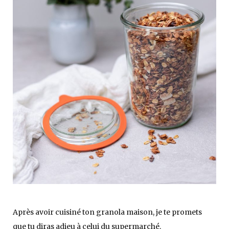
Après avoir cuisiné ton granola maison, je te promets
que tu diras adieu à celui du supermarché.