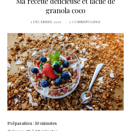
Ma recette délicieuse et facile de
granola coco
1 DÉCEMBRE 2020
2 COMMENTAIRES
Préparation : 10 minutes