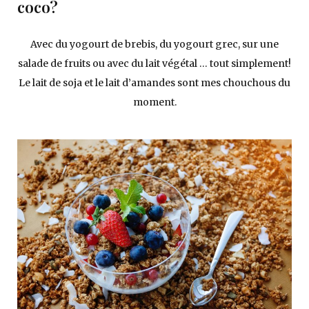
coco?
Avec du yogourt de brebis, du yogourt grec, sur une
salade de fruits ou avec du lait végétal … tout simplement!
Le lait de soja et le lait d’amandes sont mes chouchous du
moment.