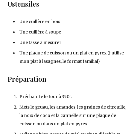
Ustensiles
Une cuillère en bois
Une cuillère à soupe
Une tasse à mesurer
Une plaque de cuisson ou un plat en pyrex (j’utilise
mon plat à lasagnes, le format familial)
Préparation
Préchauffe le four à 350°.
Mets le gruau, les amandes, les graines de citrouille,
la noix de coco et la cannelle sur une plaque de
cuisson ou dans un plat en pyrex.