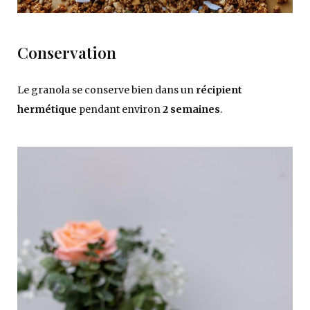
Conservation
Le granola se conserve bien dans un
récipient
hermétique
pendant environ
2 semaines
.