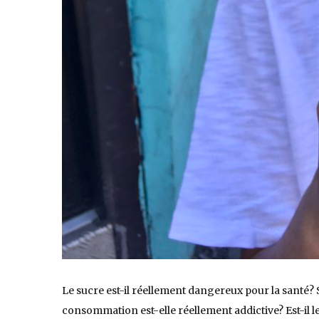
Le sucre est-il réellement dangereux pour la santé? 
consommation est-elle réellement addictive? Est-il le