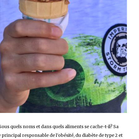
Sous quels noms et dans quels aliments se cache-t-il? Sa
 principal responsable de l’obésité, du diabète de type 2 et