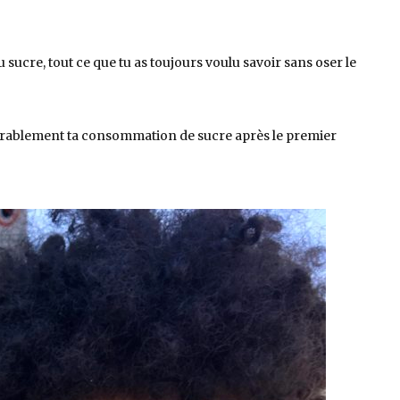
 sucre, tout ce que tu as toujours voulu savoir sans oser le
idérablement ta consommation de sucre après le premier