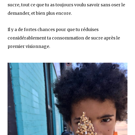
sucre, tout ce que tu as toujours voulu savoir sans oser le
demander, et bien plus encore.
Il y a de fortes chances pour que tu réduises
considérablement ta consommation de sucre après le
premier visionnage.