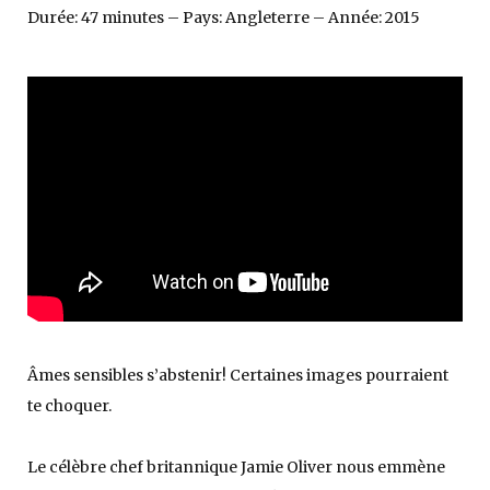
Durée: 47 minutes – Pays: Angleterre – Année: 2015
Âmes sensibles s’abstenir! Certaines images pourraient
te choquer.
Le célèbre chef britannique Jamie Oliver nous emmène