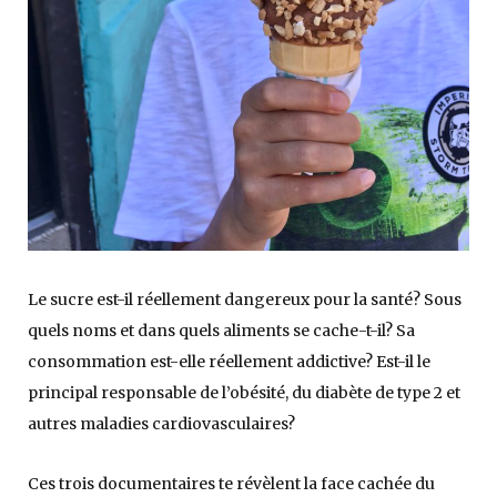
Le sucre est-il réellement dangereux pour la santé? Sous
quels noms et dans quels aliments se cache-t-il? Sa
consommation est-elle réellement addictive? Est-il le
principal responsable de l’obésité, du diabète de type 2 et
autres maladies cardiovasculaires?
Ces trois documentaires te révèlent la face cachée du