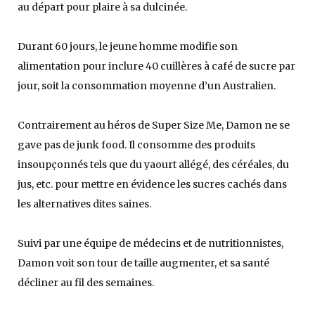
au départ pour plaire à sa dulcinée.
Durant 60 jours, le jeune homme modifie son
alimentation pour inclure 40 cuillères à café de sucre par
jour, soit la consommation moyenne d’un Australien.
Contrairement au héros de Super Size Me, Damon ne se
gave pas de junk food. Il consomme des produits
insoupçonnés tels que du yaourt allégé, des céréales, du
jus, etc. pour mettre en évidence les sucres cachés dans
les alternatives dites saines.
Suivi par une équipe de médecins et de nutritionnistes,
Damon voit son tour de taille augmenter, et sa santé
décliner au fil des semaines.