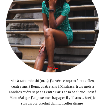
Née à Lubumbashi (RDC), j’ai vécu cinq ans à Bruxelles,
quatre ans à Bonn, quatre ans à Kinshasa, trois mois à
Londres et dix-sept ans entre Paris et sa banlieue. C’est à
Montréal que j’ai posé mes bagages il y 10 ans … Bref, je
suis un pur produit du multiculturalisme !