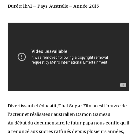
Durée: 1h41 – Pays: Australie – Année: 2015
Divertissant et éducatif, That Sugar Film » est l’œuvre de
l’acteur et réalisateur australien Damon Gameau.
Au début du documentaire, le futur papa nous confie qu’il
a renoncé aux sucres raffinés depuis plusieurs années,