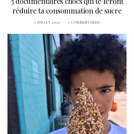
3 documentaires chocs qui te feront
réduire ta consommation de sucre
1 JUILLET 2020
2 COMMENTAIRES