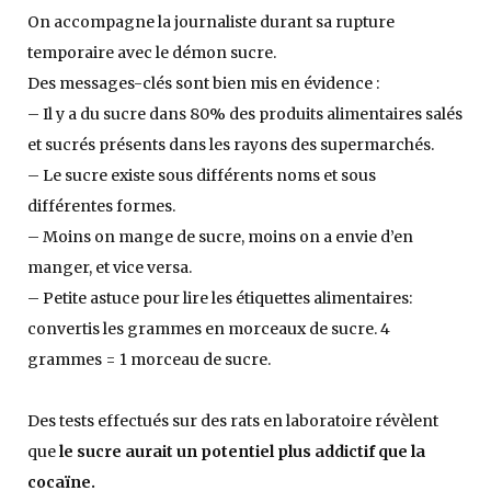
On accompagne la journaliste durant sa rupture
temporaire avec le démon sucre.
Des messages-clés sont bien mis en évidence :
– Il y a du sucre dans 80% des produits alimentaires salés
et sucrés présents dans les rayons des supermarchés.
– Le sucre existe sous différents noms et sous
différentes formes.
– Moins on mange de sucre, moins on a envie d’en
manger, et vice versa.
– Petite astuce pour lire les étiquettes alimentaires:
convertis les grammes en morceaux de sucre. 4
grammes = 1 morceau de sucre.
Des tests effectués sur des rats en laboratoire révèlent
que
le sucre aurait un potentiel plus addictif que la
cocaïne.