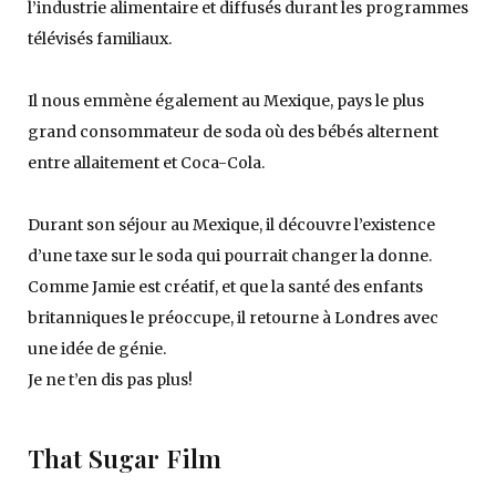
l’industrie alimentaire et diffusés durant les programmes
télévisés familiaux.
Il nous emmène également au Mexique, pays le plus
grand consommateur de soda où des bébés alternent
entre allaitement et Coca-Cola.
Durant son séjour au Mexique, il découvre l’existence
d’une taxe sur le soda qui pourrait changer la donne.
Comme Jamie est créatif, et que la santé des enfants
britanniques le préoccupe, il retourne à Londres avec
une idée de génie.
Je ne t’en dis pas plus!
That Sugar Film