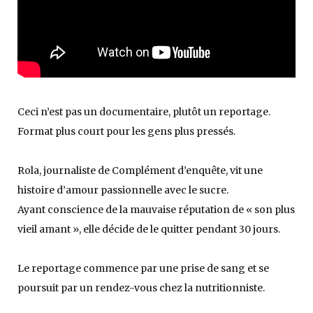
Ceci n’est pas un documentaire, plutôt un reportage.
Format plus court pour les gens plus pressés.
Rola, journaliste de Complément d’enquête, vit une
histoire d’amour passionnelle avec le sucre.
Ayant conscience de la mauvaise réputation de « son plus
vieil amant », elle décide de le quitter pendant 30 jours.
Le reportage commence par une prise de sang et se
poursuit par un rendez-vous chez la nutritionniste.