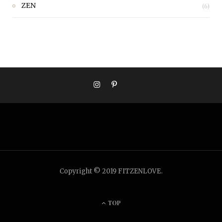
ZEN
(6)
Copyright © 2019 FITZENLOVE.
TOP