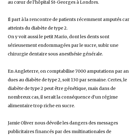
au cœur de l’hôpital St-Georges à Londres.
Il part à la rencontre de patients récemment amputés car
atteints du diabète de type 2.
On y voit aussi le petit Mario, dont les dents sont
sérieusement endommagées par le sucre, subir une
chirurgie dentaire sous anesthésie générale.
En Angleterre, on comptabilise 7000 amputations par an
dues au diabète de type 2, soit 130 par semaine. Certes, le
diabète de type 2 peut être génétique, mais dans de
nombreux cas, il serait la conséquence d’un régime
alimentaire trop riche en sucre.
Jamie Oliver nous dévoile les dangers des messages
publicitaires financés par des multinationales de