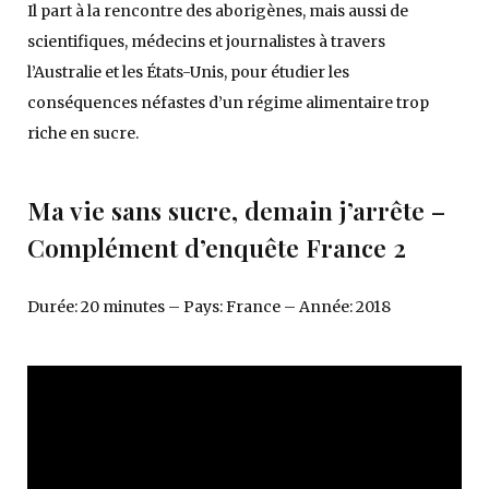
Il part à la rencontre des aborigènes, mais aussi de
scientifiques, médecins et journalistes à travers
l’Australie et les États-Unis, pour étudier les
conséquences néfastes d’un régime alimentaire trop
riche en sucre.
Ma vie sans sucre, demain j’arrête –
Complément d’enquête France 2
Durée: 20 minutes – Pays: France – Année: 2018