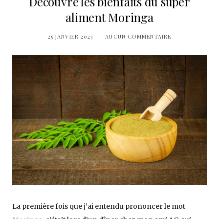
Découvre les bienfaits du super
aliment Moringa
25 JANVIER 2023
AUCUN COMMENTAIRE
La première fois que j’ai entendu prononcer le mot