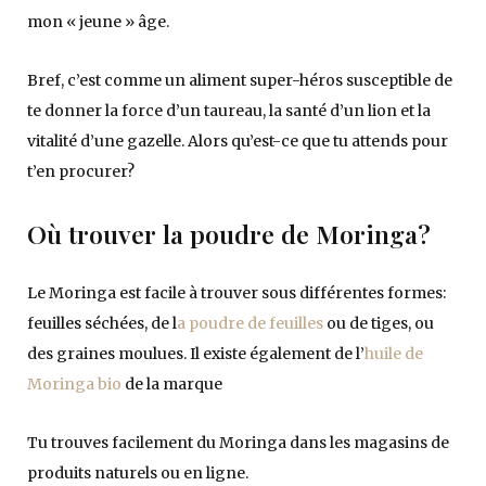
mon « jeune » âge.
Bref, c’est comme un aliment super-héros susceptible de
te donner la force d’un taureau, la santé d’un lion et la
vitalité d’une gazelle. Alors qu’est-ce que tu attends pour
t’en procurer?
Où trouver la poudre de Moringa?
Le Moringa est facile à trouver sous différentes formes:
feuilles séchées, de l
a poudre de feuilles
ou de tiges, ou
des graines moulues. Il existe également de l’
huile de
Moringa bio
de la marque
Tu trouves facilement du Moringa dans les magasins de
produits naturels ou en ligne.