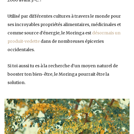
2000 avant J.-C. !
Utilisé par différentes cultures à travers le monde pour
ses incroyables propriétés alimentaires, médicinales et
comme source d’énergie, le Moringa est
désormais un
produit-vedette
dans de nombreuses épiceries
occidentales.
Si toi aussi tu es à la recherche d’un moyen naturel de
booster ton bien-être, le Moringa pourrait être la
solution.