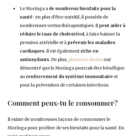
Le Moringa a
de nombreux bienfaits pour la
santé
: en plus d’être nutritif, il possède de
nombreuses vertus thérapeutiques. Il
peut aider à
réduire le taux de cholestérol
, à faire baisser la
pression artérielle et à
prévenir les maladies
cardiaques
. Il est également
riche en
antioxydants
. De plus,
plusieurs études
ont
démontré que le Moringa pourrait être bénéfique
au
renforcement du système immunitaire
et
pour la prévention de certaines infections.
Comment peux-tu le consommer?
Il existe de nombreuses façons de consommer le
Moringa pour profiter de ses bienfaits pour la santé. En