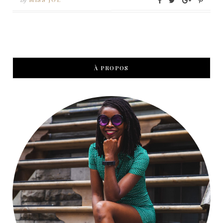
By
À PROPOS