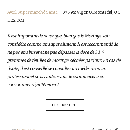
Avril Supermarché Santé
– 375 Av. Viger O, Montréal, QC
H2Z 0C1
Il est important de noter que, bien que le Moringa soit
considéré comme un super aliment, il est recommandé de
ne pas en abuser et ne pas dépasser la dose de 3 à 4
grammes de feuilles de Moringa séchées par jour. En cas de
doute, il est conseillé de consulter un médecin ou un
professionnel de la santé avant de commencer à en
consommer régulièrement.
KEEP READING
MISS JOE