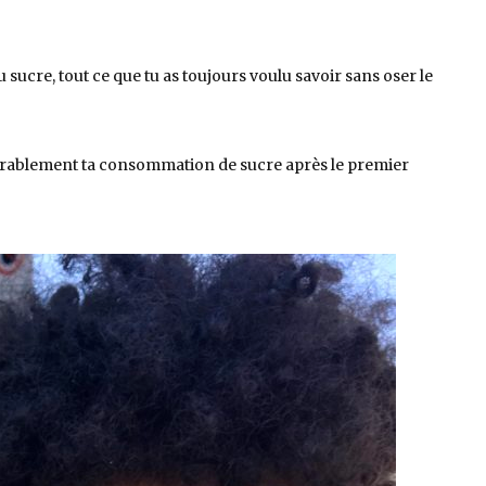
 sucre, tout ce que tu as toujours voulu savoir sans oser le
idérablement ta consommation de sucre après le premier