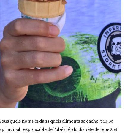
Sous quels noms et dans quels aliments se cache-t-il? Sa
 principal responsable de l’obésité, du diabète de type 2 et