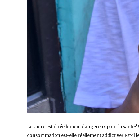
Le sucre est-il réellement dangereux pour la santé? 
consommation est-elle réellement addictive? Est-il le