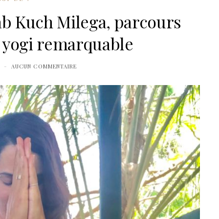
Sab Kuch Milega, parcours
 yogi remarquable
AUCUN COMMENTAIRE