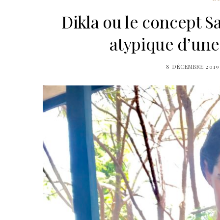
Dikla ou le concept 
atypique d’une
8 DÉCEMBRE 2019