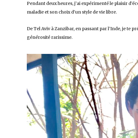
Pendant deux heures, j’ai expérimenté le plaisir d’é
maladie et son choix d’un style de vie libre.
De Tel Aviv à Zanzibar, en passant par l’Inde, je te p
générosité rarissime.