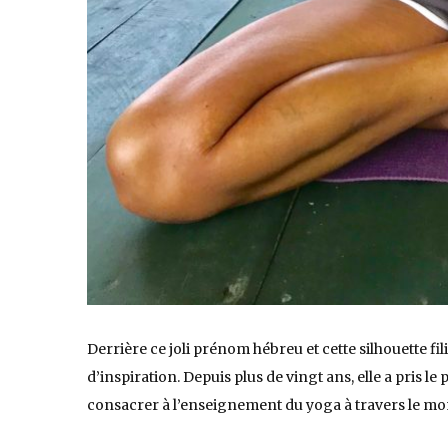
Derrière ce joli prénom hébreu et cette silhouette fi
d’inspiration. Depuis plus de vingt ans, elle a pris le p
consacrer à l’enseignement du yoga à travers le mo