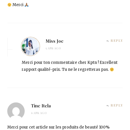
Merci
Miss Joe
REPLY
5 ANS AGO
Merci pour ton commentaire cher Kptn ! Excellent
rapport qualité-prix. Tu ne le regretteras pas.
Tine Itela
REPLY
6 ANS AGO
Merci pour cet article sur les produits de beauté 100%