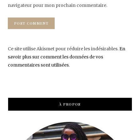
navigateur pour mon prochain commentaire.
Ce site utilise Akismet pour réduire les indésirables.
En
savoir plus sur comment les données de vos
commentaires sont utilisées
.
À PROPOS