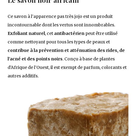
Ce savon à l’apparence pas très jojo est un produit
incontournable dont les vertus sont innombrables.
Exfoliant naturel
, cet
antibactérien
peut être utilisé
comme nettoyant pour tous les types de peaux et
contribue à la prévention et atténuation des rides, de
l’acné et des points noirs
. Conçu à base de plantes
d’Afrique de l’Ouest, il est exempt de parfum, colorants et
autres additifs.