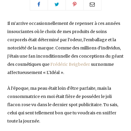
Il m’arrive occasionnellement de repenser à ces années
insouciantes où le choix de mes produits de soins
corporels était déterminé par l’odeur, l’emballage et la
notoriété de la marque. Comme des millions d’individus,
j’étais une fan inconditionnelle des conceptions du géant
des cosmétiques que
Frédéric Beigbeder
surnomme
affectueusement « L’Idéal ».
À l’époque, ma peau était loin d’être parfaite, mais la
consommatrice en moi était fière de posséder le joli
flacon rose vu dans le dernier spot publicitaire. Tu sais,
celui qui sent tellement bon que tu voudrais en sniffer
toute la journée.