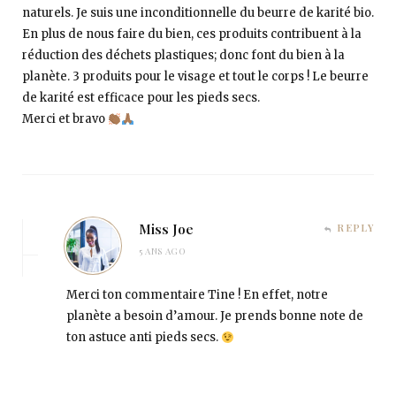
naturels. Je suis une inconditionnelle du beurre de karité bio.
En plus de nous faire du bien, ces produits contribuent à la
réduction des déchets plastiques; donc font du bien à la
planète. 3 produits pour le visage et tout le corps ! Le beurre
de karité est efficace pour les pieds secs.
Merci et bravo
Miss Joe
REPLY
5 ANS AGO
Merci ton commentaire Tine ! En effet, notre
planète a besoin d’amour. Je prends bonne note de
ton astuce anti pieds secs.