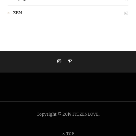
ZEN
(6)
Copyright © 2019 FITZENLOVE.
TOP