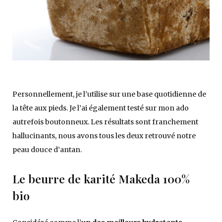
Personnellement, je l’utilise sur une base quotidienne de
la tête aux pieds. Je l’ai également testé sur mon ado
autrefois boutonneux. Les résultats sont franchement
hallucinants, nous avons tous les deux retrouvé notre
peau douce d’antan.
Le beurre de karité Makeda 100%
bio