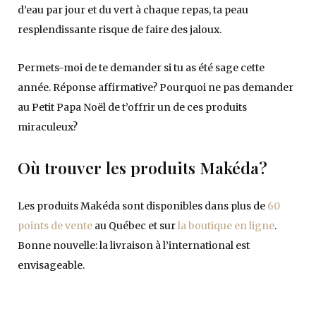
d’eau par jour et du vert à chaque repas, ta peau
resplendissante risque de faire des jaloux.
Permets-moi de te demander si tu as été sage cette
année. Réponse affirmative? Pourquoi ne pas demander
au Petit Papa Noël de t’offrir un de ces produits
miraculeux?
Où trouver les produits Makéda?
Les produits Makéda sont disponibles dans plus de
60
points de vente
au Québec et sur
la boutique en ligne
.
Bonne nouvelle: la livraison à l’international est
envisageable.