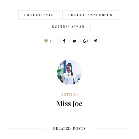
PRODUITSBIO
PRODUITSNATURELS
SOINDELAPEAU
11
AUTHOR
Miss Joe
RELATED POSTS