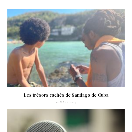
Les trésors cachés de Santiago de Cuba
14 MARS 2023