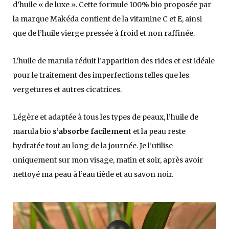
d’huile « de luxe ». Cette formule 100% bio proposée par
la marque Makéda contient de la vitamine C et E, ainsi
que de l’huile vierge pressée à froid et non raffinée.
L’huile de marula réduit l’apparition des rides et est idéale
pour le traitement des imperfections telles que les
vergetures et autres cicatrices.
Légère et adaptée à tous les types de peaux, l’huile de
marula bio
s’absorbe facilement
et la peau reste
hydratée tout au long de la journée. Je l’utilise
uniquement sur mon visage, matin et soir, après avoir
nettoyé ma peau à l’eau tiède et au savon noir.