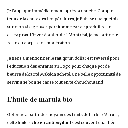
Je l’applique immédiatement après la douche. Compte
tenu de la chute des températures, je l’utilise quelquefois
sur mon visage avec parcimonie car ce produit reste
assez gras. L’hiver étant rude à Montréal, je me tartine le
reste du corps sans modération.
Je tiens à mentionner le fait qu’un dollar est reversé pour
l’éducation des enfants au Togo pour chaque pot de
beurre de karité Makéda acheté. Une belle opportunité de
servir une bonne cause tout en te chouchoutant!
L’huile de marula bio
Obtenue à partir des noyaux des fruits de l’arbre Marula,
cette huile
riche en antioxydants
est souvent qualifiée