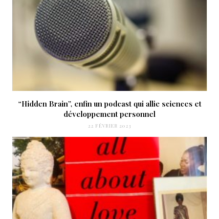
“Hidden Brain”, enfin un podcast qui allie sciences et
développement personnel
22 FÉVRIER 2023