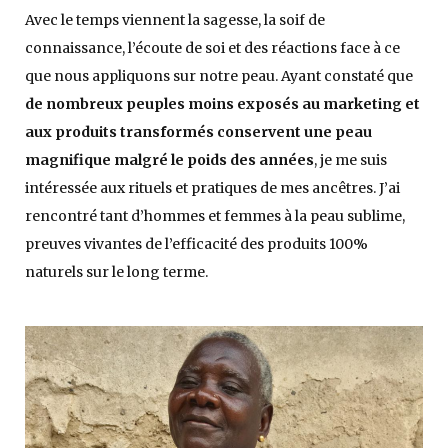
Avec le temps viennent la sagesse, la soif de
connaissance, l’écoute de soi et des réactions face à ce
que nous appliquons sur notre peau. Ayant constaté que
de nombreux peuples moins exposés au marketing et
aux produits transformés conservent une peau
magnifique malgré le poids des années
, je me suis
intéressée aux rituels et pratiques de mes ancêtres. J’ai
rencontré tant d’hommes et femmes à la peau sublime,
preuves vivantes de l’efficacité des produits 100%
naturels sur le long terme.