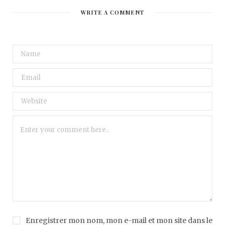
WRITE A COMMENT
Enregistrer mon nom, mon e-mail et mon site dans le