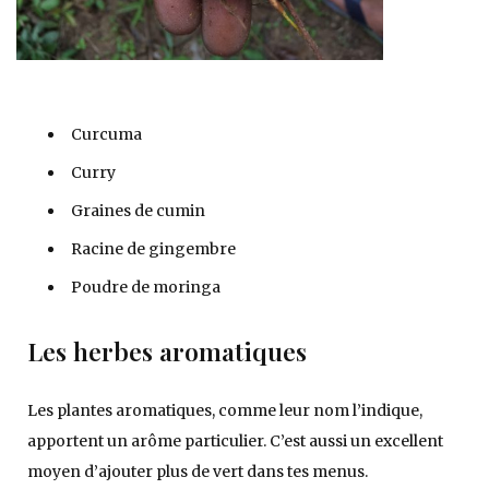
Curcuma
Curry
Graines de cumin
Racine de gingembre
Poudre de moringa
Les herbes aromatiques
Les plantes aromatiques, comme leur nom l’indique,
apportent un arôme particulier. C’est aussi un excellent
moyen d’ajouter plus de vert dans tes menus.