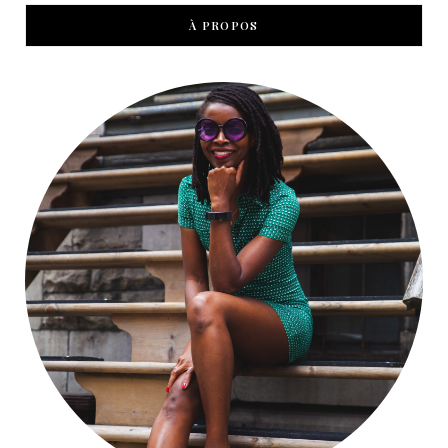
À PROPOS