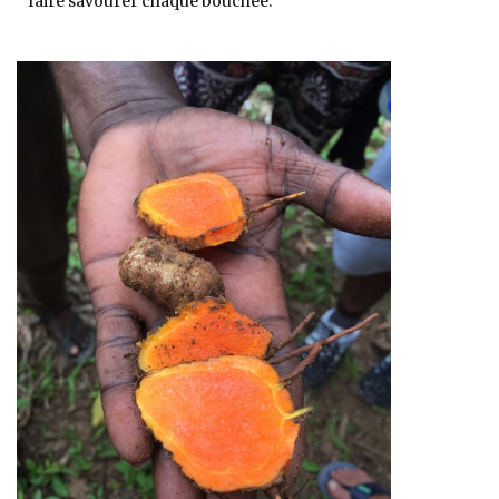
faire savourer chaque bouchée.