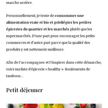
marche arrière.
Personnellement, je tente de
consommer une
alimentation vraie et bio et privilégier les petites
épiceries du quartier et les marchés
plutôt que les
supermarchés. D’une part pour encourager les petits
commerces et d’autre part parce que la qualité des
produits y est nettement meilleure.
Afin de t’accompagner et t’inspirer dans cette démarche,
voici ma liste d’épicerie « healthy ». Roulements de
tambour…
Petit déjeuner