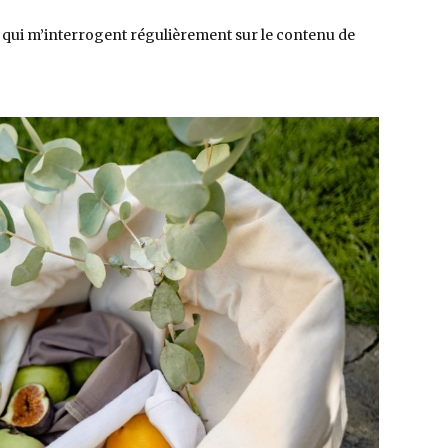
tes qui m’interrogent régulièrement sur le contenu de