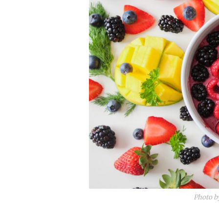
Photo 