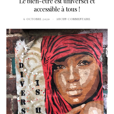
Le bien-être est universel et
accessible à tous !
6 OCTOBRE 2020
AUCUN COMMENTAIRE