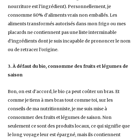
nourriture est l’ingrédient). Personnellement, je
consomme 80% d’aliments vrais non emballés. Les
aliments transformés autorisés dans mon frigo ou mes
placards ne contiennent pas une liste interminable
d’ingrédients dont je suis incapable de prononcer le nom
ou de retracer l’origine.
3. À défaut du bio, consomme des fruits et légumes de
saison
Bon, on est d’accord, le bio ça peut coûter un bras. Et
comme je tiens à mes bras tout comme toi, sur les
conseils de ma nutritionniste, je me suis mise à
consommer des fruits et légumes de saison. Non
seulement ce sont des produits locaux, ce qui signifie que
le long voyage leur est épargné, mais ils contiennent