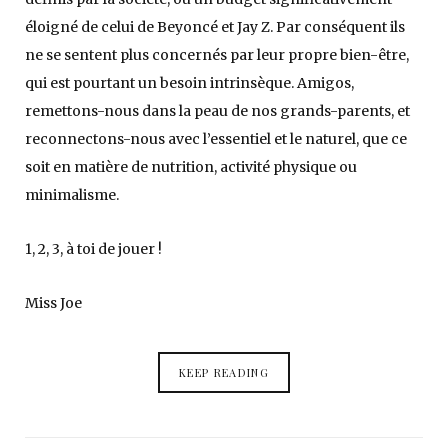
éloigné de celui de Beyoncé et Jay Z. Par conséquent ils
ne se sentent plus concernés par leur propre bien-être,
qui est pourtant un besoin intrinsèque. Amigos,
remettons-nous dans la peau de nos grands-parents, et
reconnectons-nous avec l’essentiel et le naturel, que ce
soit en matière de nutrition, activité physique ou
minimalisme.
1, 2, 3, à toi de jouer !
Miss Joe
KEEP READING