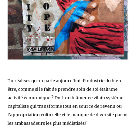
Tu réalises qu’on parle aujourd’hui d’industrie du bien-
être, comme si le fait de prendre soin de soi était une
activité économique ? Doit-on blâmer ce vilain système
capitaliste qui transforme tout en source de revenu ou
l’appropriation culturelle et le manque de diversité parmi
les ambassadeurs les plus médiatisés?