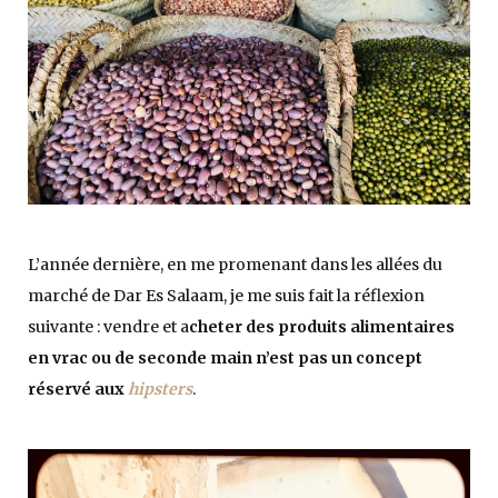
L’année dernière, en me promenant dans les allées du
marché de Dar Es Salaam, je me suis fait la réflexion
suivante : vendre et a
cheter des produits alimentaires
en vrac ou de seconde main n’est pas un concept
réservé aux
hipsters
.