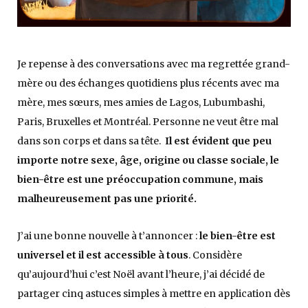
Je repense à des conversations avec ma regrettée grand-
mère ou des échanges quotidiens plus récents avec ma
mère, mes sœurs, mes amies de Lagos, Lubumbashi,
Paris, Bruxelles et Montréal. Personne ne veut être mal
dans son corps et dans sa tête.
Il est évident que peu
importe notre sexe, âge, origine ou classe sociale, le
bien-être est une préoccupation commune, mais
malheureusement pas une priorité.
J’ai une bonne nouvelle à t’annoncer :
le bien-être est
universel et il est accessible à tous
. Considère
qu’aujourd’hui c’est Noël avant l’heure, j’ai décidé de
partager cinq astuces simples à mettre en application dès