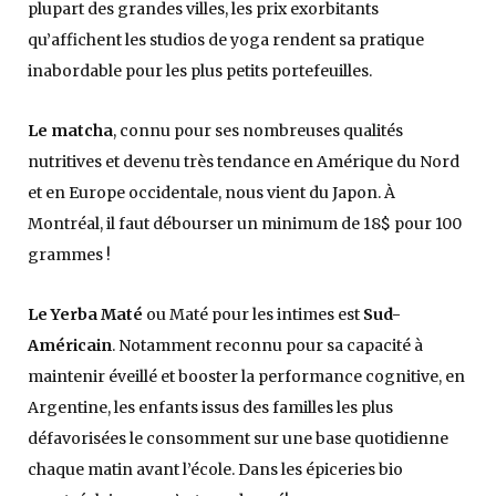
plupart des grandes villes, les prix exorbitants
qu’affichent les studios de yoga rendent sa pratique
inabordable pour les plus petits portefeuilles.
Le matcha
, connu pour ses nombreuses qualités
nutritives et devenu très tendance en Amérique du Nord
et en Europe occidentale, nous vient du Japon. À
Montréal, il faut débourser un minimum de 18$ pour 100
grammes !
Le Yerba Maté
ou Maté pour les intimes est
Sud-
Américain
. Notamment reconnu pour sa capacité à
maintenir éveillé et booster la performance cognitive, en
Argentine, les enfants issus des familles les plus
défavorisées le consomment sur une base quotidienne
chaque matin avant l’école. Dans les épiceries bio