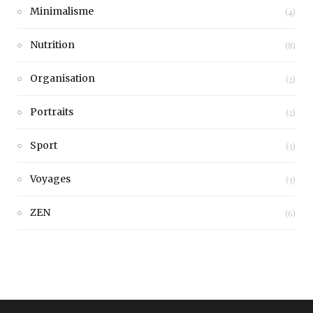
Minimalisme
(4)
Nutrition
(8)
Organisation
(2)
Portraits
(2)
Sport
(3)
Voyages
(3)
ZEN
(6)