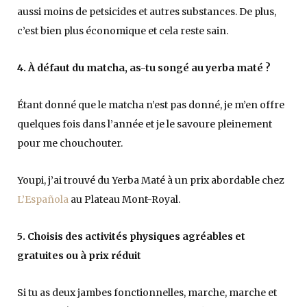
aussi moins de petsicides et autres substances. De plus,
c’est bien plus économique et cela reste sain.
4. À défaut du matcha, as-tu songé au yerba maté ?
Étant donné que le matcha n’est pas donné, je m’en offre
quelques fois dans l’année et je le savoure pleinement
pour me chouchouter.
Youpi, j’ai trouvé du Yerba Maté à un prix abordable chez
L’Española
au Plateau Mont-Royal.
5. Choisis des activités physiques agréables et
gratuites ou à prix réduit
Si tu as deux jambes fonctionnelles, marche, marche et