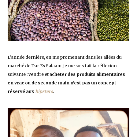
L’année dernière, en me promenant dans les allées du
marché de Dar Es Salaam, je me suis fait la réflexion
suivante : vendre et a
cheter des produits alimentaires
en vrac ou de seconde main n’est pas un concept
réservé aux
hipsters
.