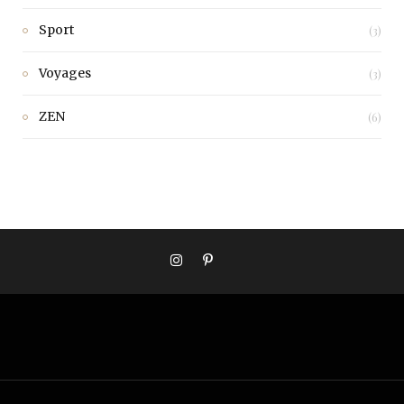
Sport
(3)
Voyages
(3)
ZEN
(6)