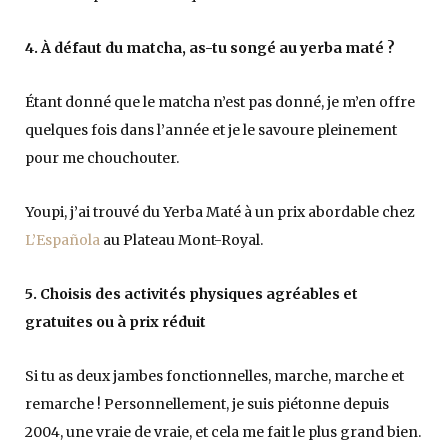
4. À défaut du matcha, as-tu songé au yerba maté ?
Étant donné que le matcha n’est pas donné, je m’en offre
quelques fois dans l’année et je le savoure pleinement
pour me chouchouter.
Youpi, j’ai trouvé du Yerba Maté à un prix abordable chez
L’Española
au Plateau Mont-Royal.
5. Choisis des activités physiques agréables et
gratuites ou à prix réduit
Si tu as deux jambes fonctionnelles, marche, marche et
remarche ! Personnellement, je suis piétonne depuis
2004, une vraie de vraie, et cela me fait le plus grand bien.