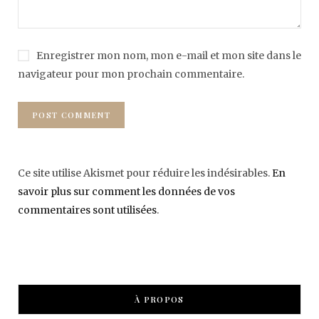
Enregistrer mon nom, mon e-mail et mon site dans le
navigateur pour mon prochain commentaire.
Ce site utilise Akismet pour réduire les indésirables.
En
savoir plus sur comment les données de vos
commentaires sont utilisées
.
À PROPOS