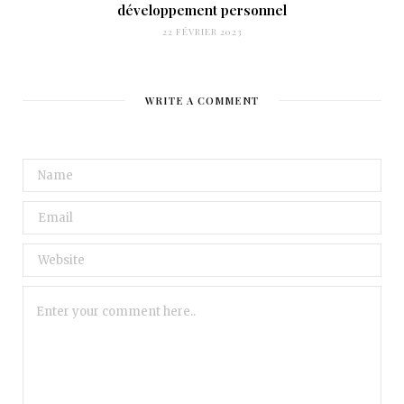
développement personnel
22 FÉVRIER 2023
WRITE A COMMENT