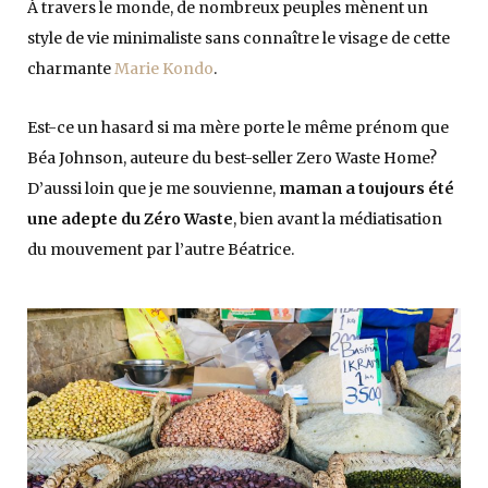
À travers le monde, de nombreux peuples mènent un
style de vie minimaliste sans connaître le visage de cette
charmante
Marie Kondo
.
Est-ce un hasard si ma mère porte le même prénom que
Béa Johnson, auteure du best-seller Zero Waste Home?
D’aussi loin que je me souvienne,
maman a toujours été
une adepte du Zéro Waste
, bien avant la médiatisation
du mouvement par l’autre Béatrice.