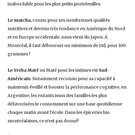
inabordable pour les plus petits portefeuilles.
Le matcha
, connu pour ses nombreuses qualités
nutritives et devenu très tendance en Amérique du Nord
et en Europe occidentale, nous vient du Japon. À
Montréal, il faut débourser un minimum de 18$ pour 100
grammes !
Le Yerba Maté
ou Maté pour les intimes est
Sud-
Américain
. Notamment reconnu pour sa capacité à
maintenir éveillé et booster la performance cognitive, en
Argentine, les enfants issus des familles les plus
défavorisées le consomment sur une base quotidienne
chaque matin avant l’école. Dans les épiceries bio
montréalaises, ce n’est pas donné!