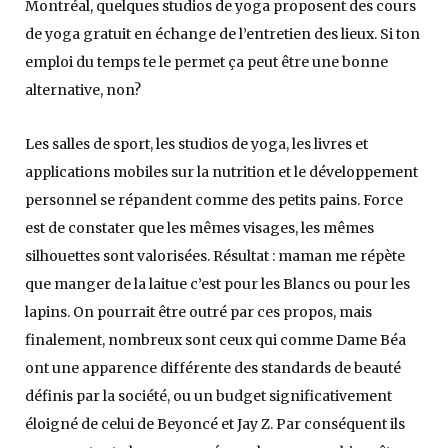
Montréal, quelques studios de yoga proposent des cours
de yoga gratuit en échange de l’entretien des lieux. Si ton
emploi du temps te le permet ça peut être une bonne
alternative, non?
Les salles de sport, les studios de yoga, les livres et
applications mobiles sur la nutrition et le développement
personnel se répandent comme des petits pains. Force
est de constater que les mêmes visages, les mêmes
silhouettes sont valorisées. Résultat : maman me répète
que manger de la laitue c’est pour les Blancs ou pour les
lapins. On pourrait être outré par ces propos, mais
finalement, nombreux sont ceux qui comme Dame Béa
ont une apparence différente des standards de beauté
définis par la société, ou un budget significativement
éloigné de celui de Beyoncé et Jay Z. Par conséquent ils