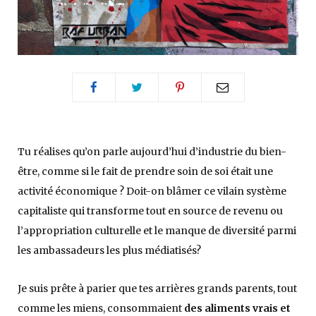
Tu réalises qu’on parle aujourd’hui d’industrie du bien-
être, comme si le fait de prendre soin de soi était une
activité économique ? Doit-on blâmer ce vilain système
capitaliste qui transforme tout en source de revenu ou
l’appropriation culturelle et le manque de diversité parmi
les ambassadeurs les plus médiatisés?
Je suis prête à parier que tes arrières grands parents, tout
comme les miens, consommaient
des aliments vrais et