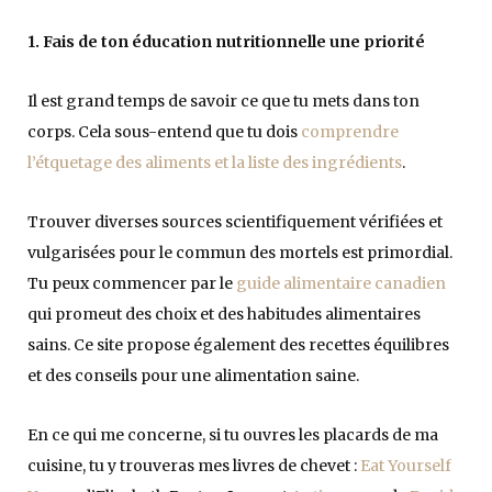
1. Fais de ton éducation nutritionnelle une priorité
Il est grand temps de savoir ce que tu mets dans ton
corps. Cela sous-entend que tu dois
comprendre
l’étquetage des aliments et la liste des ingrédients
.
Trouver diverses sources scientifiquement vérifiées et
vulgarisées pour le commun des mortels est primordial.
Tu peux commencer par le
guide alimentaire canadien
qui promeut des choix et des habitudes alimentaires
sains. Ce site propose également des recettes équilibres
et des conseils pour une alimentation saine.
En ce qui me concerne, si tu ouvres les placards de ma
cuisine, tu y trouveras mes livres de chevet :
Eat Yourself