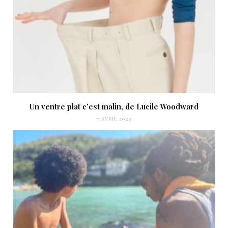
Un ventre plat c’est malin, de Lucile Woodward
7 AVRIL 2023