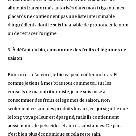
aliments transformés autorisés dans mon frigo ou mes
placards ne contiennent pas une liste interminable
d’ingrédients dont je suis incapable de prononcer le nom
ou de retracer l’origine.
3. À défaut du bio, consomme des fruits et légumes de
saison
Bon, on est d’accord, le bio ça peut coûter un bras. Et
comme je tiens à mes bras tout comme toi, sur les
conseils de ma nutritionniste, je me suis mise à
consommer des fruits et légumes de saison. Non
seulement ce sont des produits locaux, ce qui signifie que
le long voyage leur est épargné, mais ils contiennent
aussi moins de petsicides et autres substances. De plus,
c’est bien plus économique et cela reste sain.