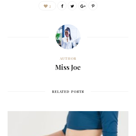
2
AUTHOR
Miss Joe
RELATED POSTS