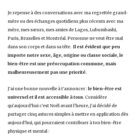
Je repense à des conversations avec ma regrettée grand-
mère ou des échanges quotidiens plus récents avec ma
mère, mes sœurs, mes amies de Lagos, Lubumbashi,
Paris, Bruxelles et Montréal. Personne ne veut être mal
dans son corps et dans sa tête.
Il est évident que peu
importe notre sexe, âge, origine ou classe sociale, le
bien-être est une préoccupation commune, mais
malheureusement pas une priorité.
J’ai une bonne nouvelle à t’annoncer :
le bien-être est
universel et il est accessible à tous
. Considère
qu’aujourd’hui c’est Noël avant l’heure, j’ai décidé de
partager cinq astuces simples à mettre en application dès
aujourd’hui, qui pourraient contribuer à ton bien-être
physique et mental :