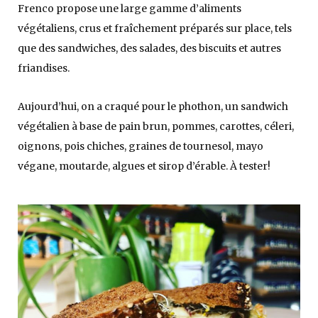
Frenco propose une large gamme d’aliments
végétaliens, crus et fraîchement préparés sur place, tels
que des sandwiches, des salades, des biscuits et autres
friandises.
Aujourd’hui, on a craqué pour le phothon, un sandwich
végétalien à base de pain brun, pommes, carottes, céleri,
oignons, pois chiches, graines de tournesol, mayo
végane, moutarde, algues et sirop d’érable. À tester!