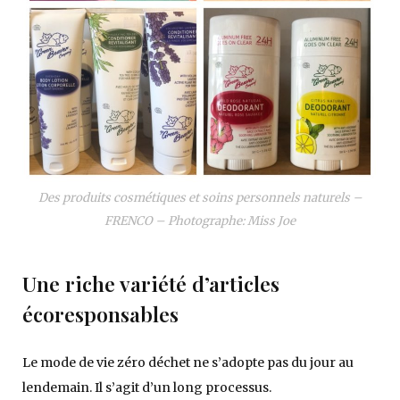
Des produits cosmétiques et soins personnels naturels –
FRENCO – Photographe: Miss Joe
Une riche variété d’articles
écoresponsables
Le mode de vie zéro déchet ne s’adopte pas du jour au
lendemain. Il s’agit d’un long processus.