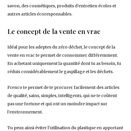
savon, des cosmétiques, produits d’entretien écolos et
autres articles écoresponsables.
Le concept de la vente en vrac
Idéal pour les adeptes du zéro déchet, le concept de la
vente en vrac te permet de consommer différemment.
En achetant uniquement la quantité dont tu as besoin, tu
réduis considérablement le gaspillage et les déchets.
Frenco te permet de te procurer facilement des articles
de qualité, sains, simples, intelligents, qui ne te coûtent
pas une fortune et qui ont un moindre impact sur
l’environnement.
Tu peux ainsi éviter l’utilisation du plastique en apportant