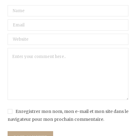
Enregistrer mon nom, mon e-mail et mon site dans le
navigateur pour mon prochain commentaire.