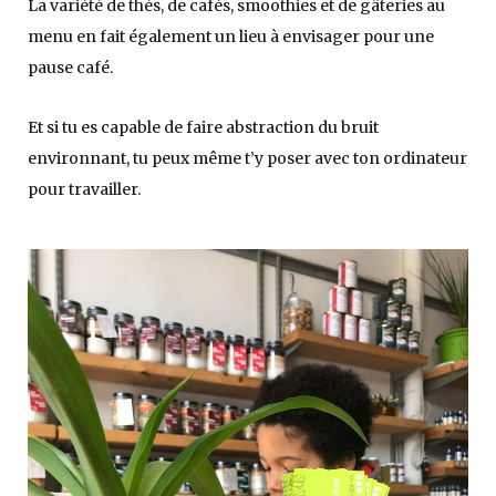
La variété de thés, de cafés, smoothies et de gâteries au
menu en fait également un lieu à envisager pour une
pause café.
Et si tu es capable de faire abstraction du bruit
environnant, tu peux même t’y poser avec ton ordinateur
pour travailler.