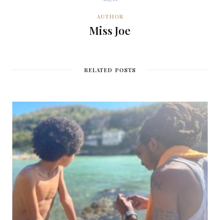
AUTHOR
Miss Joe
RELATED POSTS