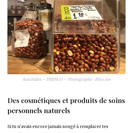
Arachides – FRENCO – Photographe : Miss Joe
Des cosmétiques et produits de soins
personnels naturels
Si tu n’avais encore jamais songé à remplacer tes