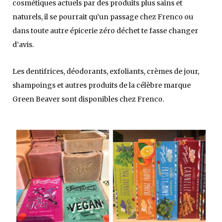
cosmétiques actuels par des produits plus sains et
naturels, il se pourrait qu’un passage chez Frenco ou
dans toute autre épicerie zéro déchet te fasse changer
d’avis.
Les dentifrices, déodorants, exfoliants, crèmes de jour,
shampoings et autres produits de la célèbre marque
Green Beaver sont disponibles chez Frenco.