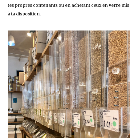
tes propres contenants ou en achetant ceux en verre mis
à ta disposition.