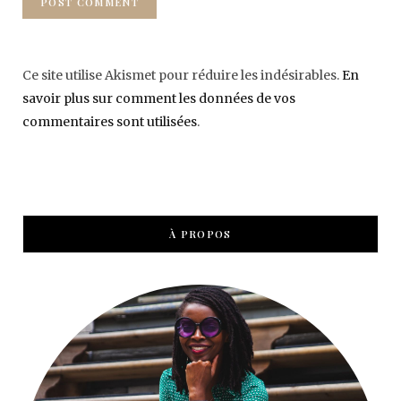
Ce site utilise Akismet pour réduire les indésirables.
En
savoir plus sur comment les données de vos
commentaires sont utilisées
.
À PROPOS