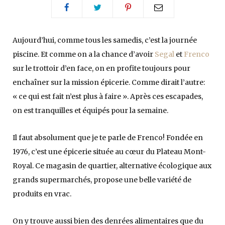
Aujourd’hui, comme tous les samedis, c’est la journée
piscine. Et comme on a la chance d’avoir
Segal
et
Frenco
sur le trottoir d’en face, on en profite toujours pour
enchaîner sur la mission épicerie. Comme dirait l’autre:
« ce qui est fait n’est plus à faire ». Après ces escapades,
on est tranquilles et équipés pour la semaine.
Il faut absolument que je te parle de Frenco! Fondée en
1976, c’est une épicerie située au cœur du Plateau Mont-
Royal. Ce magasin de quartier, alternative écologique aux
grands supermarchés, propose une belle variété de
produits en vrac.
On y trouve aussi bien des denrées alimentaires que du