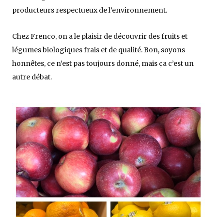
producteurs respectueux de l’environnement.
Chez Frenco, on a le plaisir de découvrir des fruits et
légumes biologiques frais et de qualité. Bon, soyons
honnêtes, ce n’est pas toujours donné, mais ça c’est un
autre débat.