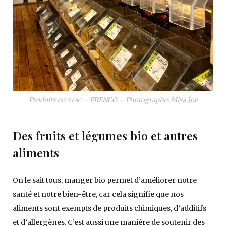
Produits en vrac – FRENCO – Photographe: Miss Joe
Des fruits et légumes bio et autres
aliments
On le sait tous, manger bio permet d’améliorer notre
santé et notre bien-être, car cela signifie que nos
aliments sont exempts de produits chimiques, d’additifs
et d’allergènes. C’est aussi une manière de soutenir des