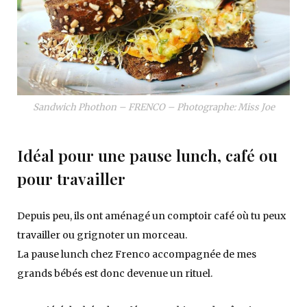
Sandwich Phothon – FRENCO – Photographe: Miss Joe
Idéal pour une pause lunch, café ou
pour travailler
Depuis peu, ils ont aménagé un comptoir café où tu peux
travailler ou grignoter un morceau.
La pause lunch chez Frenco accompagnée de mes
grands bébés est donc devenue un rituel.