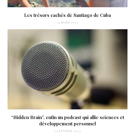
Les trésors cachés de Santiago de Cuba
14 MARS 2023
“Hidden Brain”, enfin un podcast qui allie sciences et
développement personnel
22 FÉVRIER 2023