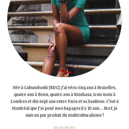
Née à Lubumbashi (RDC), j’ai vécu cinq ans à Bruxelles,
quatre ans à Bonn, quatre ans à Kinshasa, trois mois à
Londres et dix-sept ans entre Paris et sa banlieue. C’est à
Montréal que j’ai posé mes bagages il y 10 ans … Bref, je
suis un pur produit du multiculturalisme !
READ MORE